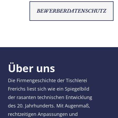
BEWERBERDATENSCHUTZ
Über uns
Die Firmengeschichte der Tischlerei
Frerichs liest sich wie ein Spiegelbild
der rasanten technischen Entwicklung
des 20. Jahrhunderts. Mit Augenmaß,
rechtzeitigen Anpassungen und