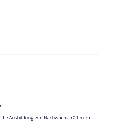
?
uch die Ausbildung von Nachwuchskräften zu