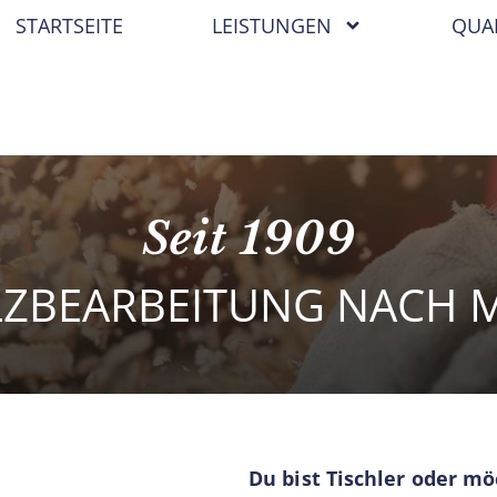
STARTSEITE
LEISTUNGEN
QUA
Seit 1909
ZBEARBEITUNG NACH M
Du bist Tischler oder mö