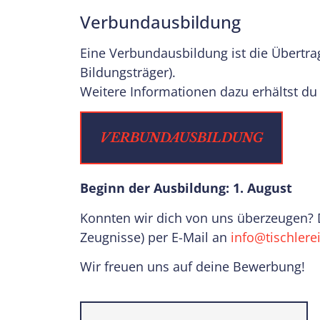
Verbundausbildung
Eine Verbundausbildung ist die Übertra
Bildungsträger).
Weitere Informationen dazu erhältst d
VERBUNDAUSBILDUNG
Beginn der Ausbildung: 1. August
Konnten wir dich von uns überzeugen? 
Zeugnisse) per E-Mail an
info@tischlerei
Wir freuen uns auf deine Bewerbung!