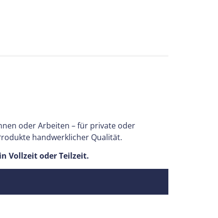
nen oder Arbeiten – für private oder
rodukte handwerklicher Qualität.
n Vollzeit oder Teilzeit.