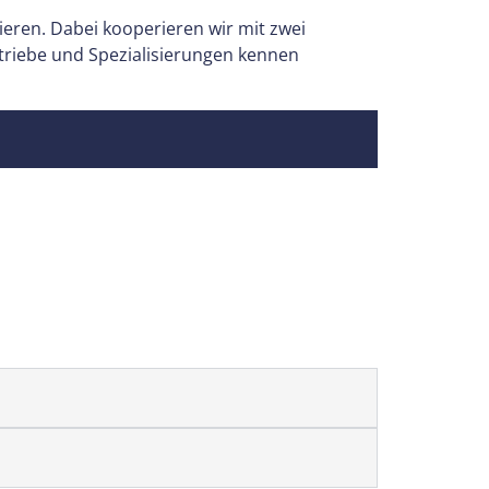
eren. Dabei kooperieren wir mit zwei
etriebe und Spezialisierungen kennen