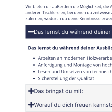
Wir bieten dir außerdem die Möglichkeit, die
anderen Tischlereien, bei denen du zeitweise
zulernen, wodurch du deine Kenntnisse erwei
Das lernst du während deiner
Das lernst du während deiner Ausbil
Arbeiten an modernen Holzverarb
Anfertigung und Montage von hoc
Lesen und Umsetzen von technisc
Sicherstellung der Qualität
Das bringst du mit:
Worauf du dich freuen kannst