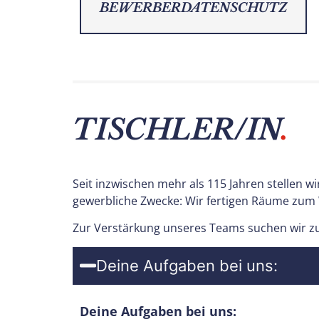
BEWERBERDATENSCHUTZ
TISCHLER/IN
.
Seit inzwischen mehr als 115 Jahren stellen
gewerbliche Zwecke: Wir fertigen Räume zum 
Zur Verstärkung unseres Teams suchen wir 
Deine Aufgaben bei uns:
Deine Aufgaben bei uns: