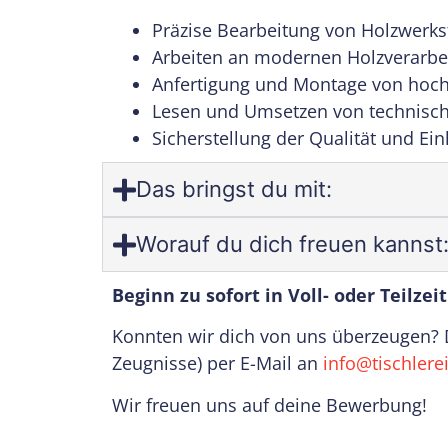
Präzise Bearbeitung von Holzwerks
Arbeiten an modernen Holzverarb
Anfertigung und Montage von hoc
Lesen und Umsetzen von technisc
Sicherstellung der Qualität und Ei
Das bringst du mit:
Worauf du dich freuen kannst
Beginn zu sofort in Voll- oder Teilzeit
Konnten wir dich von uns überzeugen? 
Zeugnisse) per E-Mail an
info@tischlerei
Wir freuen uns auf deine Bewerbung!